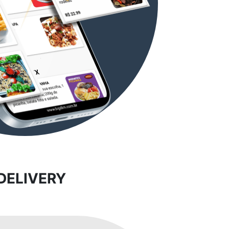
DELIVERY