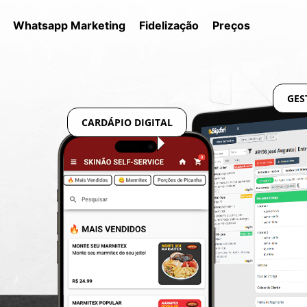
Whatsapp Marketing
Fidelização
Preços
GES
CARDÁPIO DIGITAL