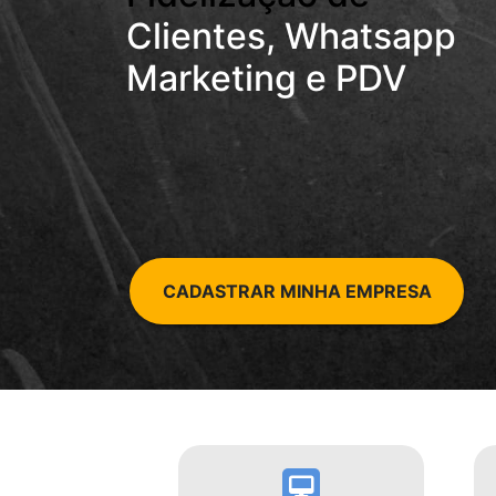
Clientes, Whatsapp
Marketing e PDV
CADASTRAR MINHA EMPRESA