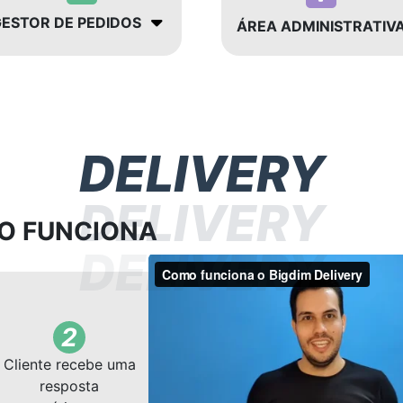
ESTOR DE PEDIDOS
ÁREA ADMINISTRATIV
DELIVERY
DELIVERY
O FUNCIONA
DELIVERY
2
Cliente recebe uma
resposta