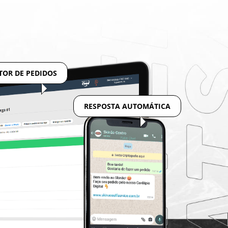
TOR DE PEDIDOS
RESPOSTA AUTOMÁTICA