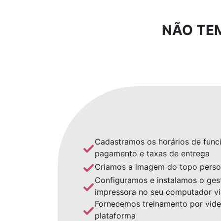
NÃO TE
Cadastramos os horários de func
pagamento e taxas de entrega
Criamos a imagem do topo person
Configuramos e instalamos o ges
impressora no seu computador v
Fornecemos treinamento por vide
plataforma