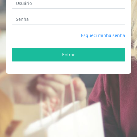
Esqueci minha senha
Entrar